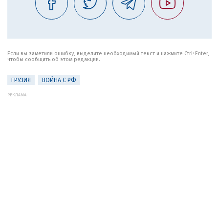
Если вы заметили ошибку, выделите необходимый текст и нажмите Ctrl+Enter,
чтобы сообщить об этом редакции.
ГРУЗИЯ
ВОЙНА С РФ
РЕКЛАМА: