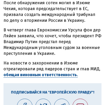
После обнаружения сотен могил в Изюме
Чехия, которая председательствует в ЕС,
призвала создать международный трибунал
по делу о вторжении России в Украину.
В четверг глава Еврокомиссии Урсула фон дер
Ляйен заявила, что хочет, чтобы президент РФ
Владимир Путин предстал перед
Международным уголовным судом за военные
преступления в Украине.
На новости о захоронении в Изюме
отреагировали ряд лидеров стран и глав МИД,
обещая виновным ответственность.
ПОДПИСЫВАЙСЯ НА "ЕВРОПЕЙСКУЮ ПРАВДУ"!