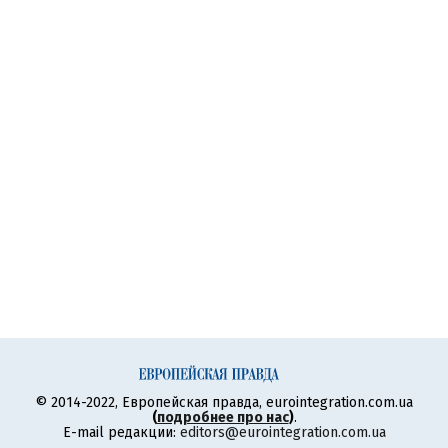
© 2014-2022, Европейская правда, eurointegration.com.ua
(
подробнее про нас
)
.
E-mail редакции:
editors@eurointegration.com.ua