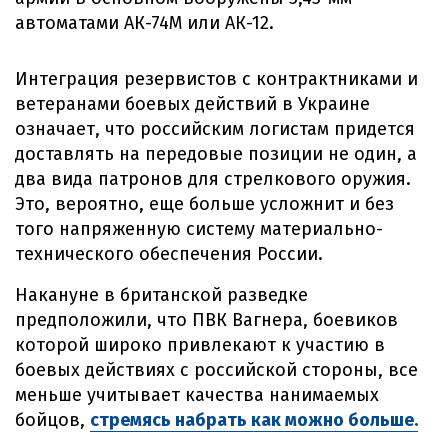
автоматами АК-74М или АК-12.
Интеграция резервистов с контрактниками и
ветеранами боевых действий в Украине
означает, что российским логистам придется
доставлять на передовые позиции не один, а
два вида патронов для стрелкового оружия.
Это, вероятно, еще больше усложнит и без
того напряженную систему материально-
технического обеспечения России.
Накануне в британской разведке
предположили, что ПВК Вагнера, боевиков
которой широко привлекают к участию в
боевых действиях с российской стороны, все
меньше учитывает качества нанимаемых
бойцов,
стремясь набрать как можно больше.