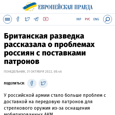
УКР
РУС
ENG
Британская разведка
рассказала о проблемах
россиян с поставками
патронов
ПОНЕДЕЛЬНИК, 31 ОКТЯБРЯ 2022, 08:46
ПОДЕЛИТЬСЯ:
У российской армии стало больше проблем с
доставкой на передовую патронов для
стрелкового оружия из-за оснащения
мобилизованных АКМ.