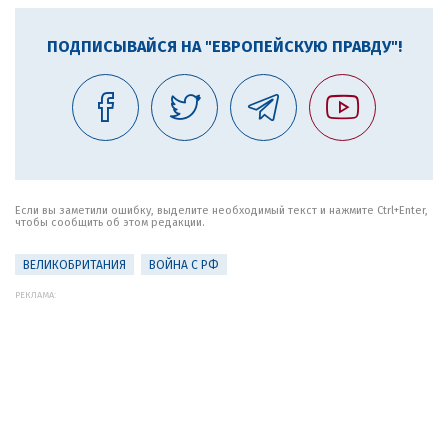
ПОДПИСЫВАЙСЯ НА "ЕВРОПЕЙСКУЮ ПРАВДУ"!
Если вы заметили ошибку, выделите необходимый текст и нажмите Ctrl+Enter,
чтобы сообщить об этом редакции.
ВЕЛИКОБРИТАНИЯ
ВОЙНА С РФ
РЕКЛАМА: