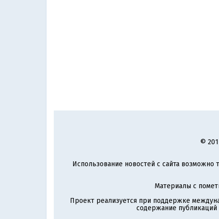
© 201
Использование новостей с сайта возможно т
Материалы с поме
Проект реализуется при поддержке междун
содержание публикаций и