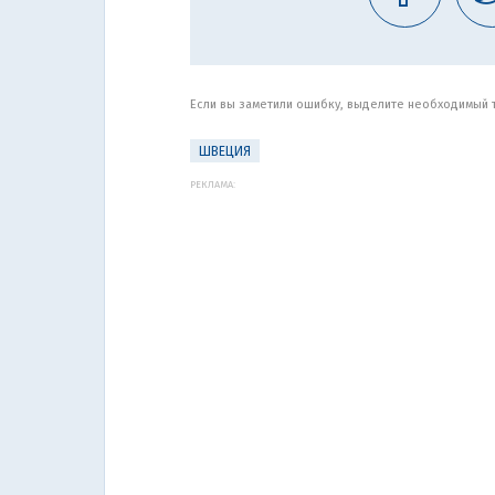
Если вы заметили ошибку, выделите необходимый те
ШВЕЦИЯ
РЕКЛАМА: