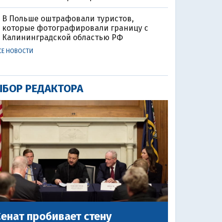
В Польше оштрафовали туристов,
которые фотографировали границу с
Калининградской областью РФ
СЕ НОВОСТИ
БОР РЕДАКТОРА
енат пробивает стену