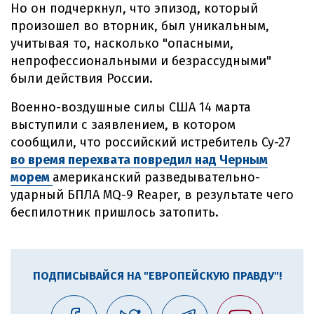
Но он подчеркнул, что эпизод, который
произошел во вторник, был уникальным,
учитывая то, насколько "опасными,
непрофессиональными и безрассудными"
были действия России.
Военно-воздушные силы США 14 марта
выступили с заявлением, в котором
сообщили, что российский истребитель Су-27
во время перехвата повредил над Черным
морем
американский разведывательно-
ударный БПЛА MQ-9 Reaper, в результате чего
беспилотник пришлось затопить.
ПОДПИСЫВАЙСЯ НА "ЕВРОПЕЙСКУЮ ПРАВДУ"!