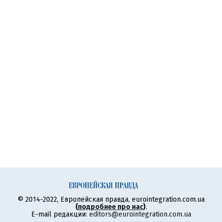
© 2014-2022, Европейская правда, eurointegration.com.ua
(
подробнее про нас
)
.
E-mail редакции:
editors@eurointegration.com.ua