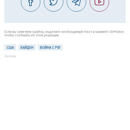
Если вы заметили ошибку, выделите необходимый текст и нажмите Ctrl+Enter,
чтобы сообщить об этом редакции.
США
БАЙДЕН
ВОЙНА С РФ
РЕКЛАМА: