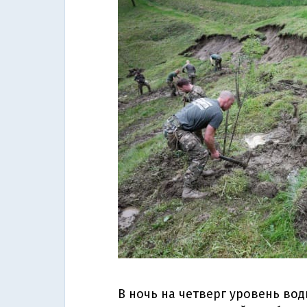
В ночь на четверг уровень вод