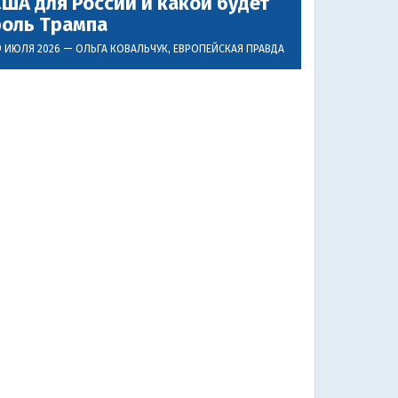
ША для России и какой будет
роль Трампа
9 ИЮЛЯ 2026 —
ОЛЬГА КОВАЛЬЧУК
, ЕВРОПЕЙСКАЯ ПРАВДА