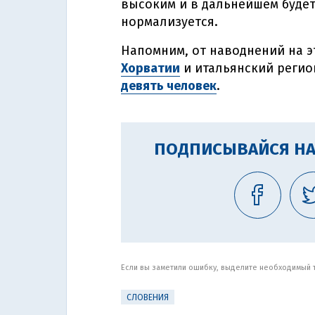
высоким и в дальнейшем будет
нормализуется.
Напомним, от наводнений на э
Хорватии
и итальянский регио
девять человек
.
ПОДПИСЫВАЙСЯ НА
Если вы заметили ошибку, выделите необходимый те
СЛОВЕНИЯ