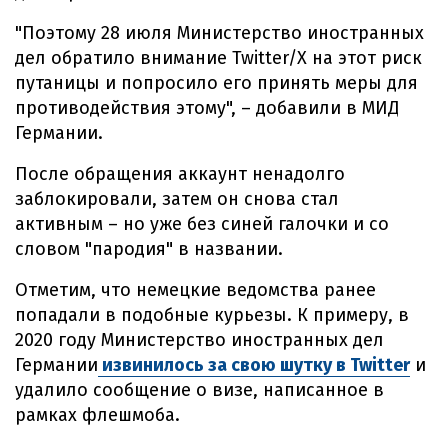
"Поэтому 28 июля Министерство иностранных
дел обратило внимание Twitter/X на этот риск
путаницы и попросило его принять меры для
противодействия этому", – добавили в МИД
Германии.
После обращения аккаунт ненадолго
заблокировали, затем он снова стал
активным – но уже без синей галочки и со
словом "пародия" в названии.
Отметим, что немецкие ведомства ранее
попадали в подобные курьезы. К примеру, в
2020 году Министерство иностранных дел
Германии
извинилось за свою шутку в Twitter
и
удалило сообщение о визе, написанное в
рамках флешмоба.