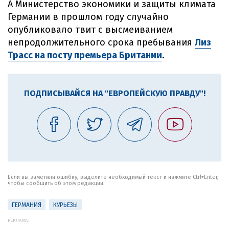
А Министерство экономики и защиты климата
Германии в прошлом году случайно
опубликовало твит с высмеиванием
непродолжительного срока пребывания
Лиз
Трасс на посту премьера Британии
.
ПОДПИСЫВАЙСЯ НА "ЕВРОПЕЙСКУЮ ПРАВДУ"!
Если вы заметили ошибку, выделите необходимый текст и нажмите Ctrl+Enter,
чтобы сообщить об этом редакции.
ГЕРМАНИЯ
КУРЬЕЗЫ
РЕКЛАМА: