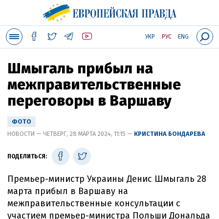
УКР
РУС
ENG
Шмыгаль прибыл на
межправительственные
переговоры в Варшаву
ФОТО
НОВОСТИ — ЧЕТВЕРГ, 28 МАРТА 2024, 11:15 —
КРИСТИНА БОНДАРЕВА
ПОДЕЛИТЬСЯ:
Премьер-министр Украины Денис Шмыгаль 28
марта прибыл в Варшаву на
межправительственные консультации с
участием премьер-министра Польши Дональда