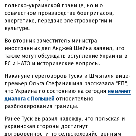
польско-украинской границе, но и о
совместном производстве боеприпасов,
энергетике, передаче электроэнергии и
культуре.
Во вторник заместитель министра
иностранных дел Анджей Шейна заявил, что
также могут обсуждать вступление Украины в
ЕС и НАТО и исторические вопросы.
Накануне переговоров Туска и Шмыгаля вице-
премьер Ольга Стефанишина рассказала "ЕП",
что Украина по состоянию на сегодня
не имеет
диалога с Польшей
относительно
разблокирования границы.
Ранее Туск выразил надежду, что польская и
украинская стороны достигнут
договоренности по сельскохозяйственным