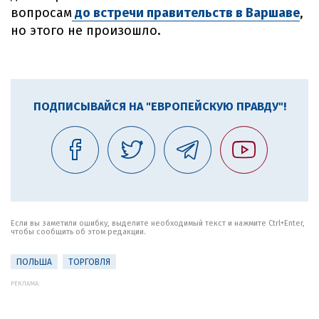
вопросам
до встречи правительств в Варшаве
,
но этого не произошло.
ПОДПИСЫВАЙСЯ НА "ЕВРОПЕЙСКУЮ ПРАВДУ"!
Если вы заметили ошибку, выделите необходимый текст и нажмите Ctrl+Enter,
чтобы сообщить об этом редакции.
ПОЛЬША
ТОРГОВЛЯ
РЕКЛАМА: