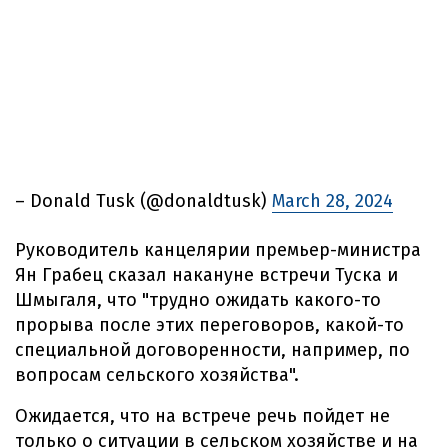
– Donald Tusk (@donaldtusk)
March 28, 2024
Руководитель канцелярии премьер-министра
Ян Грабец сказал накануне встречи Туска и
Шмыгаля, что "трудно ожидать какого-то
прорыва после этих переговоров, какой-то
специальной договоренности, например, по
вопросам сельского хозяйства".
Ожидается, что на встрече речь пойдет не
только о ситуации в сельском хозяйстве и на