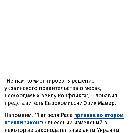
"Не нам комментировать решение
украинского правительства о мерах,
необходимых ввиду конфликта", – добавил
представитель Еврокомиссии Эрик Мамер.
Напомним, 11 апреля Рада
приняла во втором
чтении закон
"О внесении изменений в
некоторые законодательные акты Украины