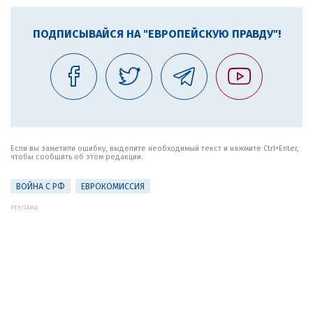
ПОДПИСЫВАЙСЯ НА "ЕВРОПЕЙСКУЮ ПРАВДУ"!
Если вы заметили ошибку, выделите необходимый текст и нажмите Ctrl+Enter,
чтобы сообщить об этом редакции.
ВОЙНА С РФ
ЕВРОКОМИССИЯ
РЕКЛАМА: