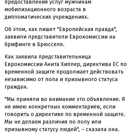
предоставления услуг мужчинам
мобилизационного возраста в
дипломатических учреждениях.
Об этом, как пишет "Европейская правда",
заявили представители Еврокомиссии на
брифинге в Брюсселе.
Как заявила представительница
Еврокомиссии Анита Хиппер, директива ЕС по
временной защите продолжает действовать
независимо от пола и призывного статуса
граждан.
"Мы приняли во внимание это объявление. Я
не имею конкретных комментариев, если
говорить о директиве по временной защите.
Мы не делаем различия по полу или
призывному статусу людей", – сказала она.