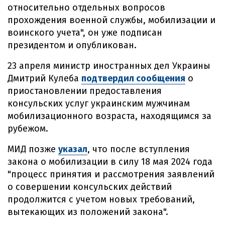
относительно отдельных вопросов
прохождения военной службы, мобилизации и
воинского учета", он уже подписан
президентом и опубликован.
23 апреля министр иностранных дел Украины
Дмитрий Кулеба
подтвердил сообщения
о
приостановлении предоставления
консульских услуг украинским мужчинам
мобилизационного возраста, находящимся за
рубежом.
МИД позже
указал
, что после вступления
закона о мобилизации в силу 18 мая 2024 года
"процесс принятия и рассмотрения заявлений
о совершении консульских действий
продолжится с учетом новых требований,
вытекающих из положений закона".