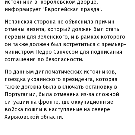
источники в королевском дворце,
информирует "Европейская правда".
Испанская сторона не объяснила причин
отмены визита, который должен был стать
первым для Зеленского, и в рамках которого
он также должен был встретиться с премьер-
министром Педро Санчесом для подписания
соглашения по безопасности.
По данным дипломатических источников,
поездка украинского президента, которая
также должна была включать остановку в
Португалии, была отменена из-за сложной
ситуации на фронте, где оккупационные
войска пошли в наступление на севере
Харьковской области.