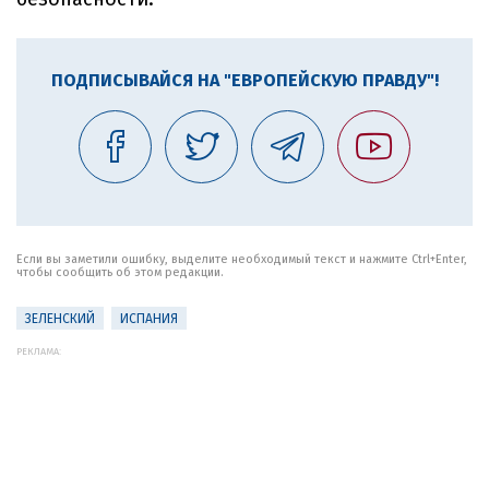
ПОДПИСЫВАЙСЯ НА "ЕВРОПЕЙСКУЮ ПРАВДУ"!
Если вы заметили ошибку, выделите необходимый текст и нажмите Ctrl+Enter,
чтобы сообщить об этом редакции.
ЗЕЛЕНСКИЙ
ИСПАНИЯ
РЕКЛАМА: