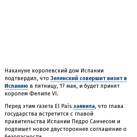
Накануне королевский дом Испании
подтвердил, что
Зеленский совершит визит в
Испанию
в пятницу, 17 мая, и будет принят
королем Фелипе VI.
Перед этим газета El País
заявила
, что глава
государства встретится с главой
правительства Испании Педро Санчесом и
подпишет новое двустороннее соглашение о
безопасности.