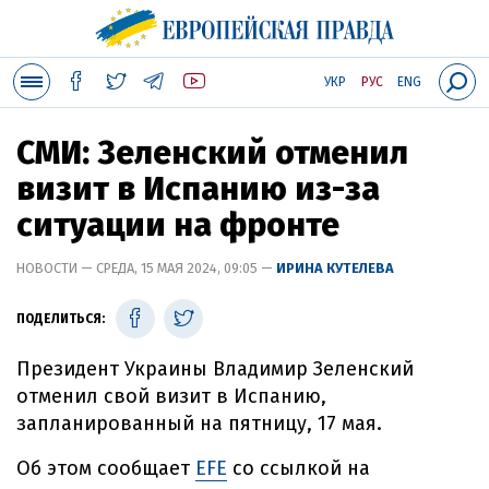
УКР
РУС
ENG
СМИ: Зеленский отменил
визит в Испанию из-за
ситуации на фронте
НОВОСТИ — СРЕДА, 15 МАЯ 2024, 09:05 —
ИРИНА КУТЕЛЕВА
ПОДЕЛИТЬСЯ:
Президент Украины Владимир Зеленский
отменил свой визит в Испанию,
запланированный на пятницу, 17 мая.
Об этом сообщает
EFE
со ссылкой на