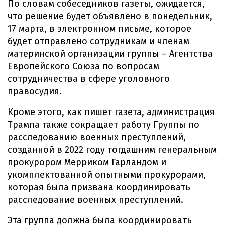
По словам собеседников газеты, ожидается,
что решение будет объявлено в понедельник,
17 марта, в электронном письме, которое
будет отправлено сотрудникам и членам
материнской организации группы – Агентства
Европейского Союза по вопросам
сотрудничества в сфере уголовного
правосудия.
Кроме этого, как пишет газета, администрация
Трампа также сокращает работу Группы по
расследованию военных преступлений,
созданной в 2022 году тогдашним генеральным
прокурором Мерриком Гарландом и
укомплектованной опытными прокурорами,
которая была призвана координировать
расследование военных преступлений.
Эта группа должна была координировать