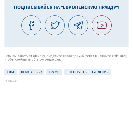
ПОДПИСЫВАЙСЯ НА "ЕВРОПЕЙСКУЮ ПРАВДУ"!
Если вы заметили ошибку, выделите необходимый текст и нажмите Ctrl+Enter,
чтобы сообщить об этом редакции.
США
ВОЙНА С РФ
ТРАМП
ВОЕННЫЕ ПРЕСТУПЛЕНИЯ
РЕКЛАМА: