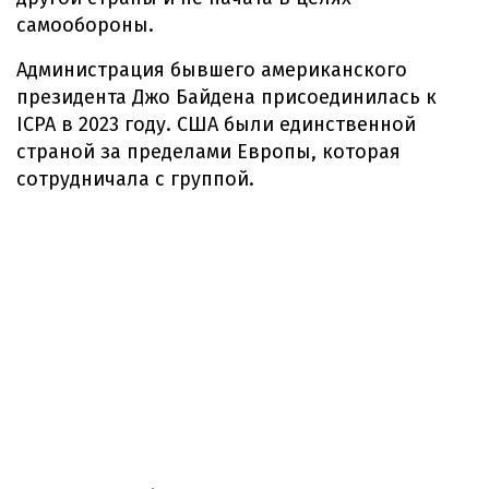
самообороны.
Администрация бывшего американского
президента Джо Байдена присоединилась к
ICPA в 2023 году. США были единственной
страной за пределами Европы, которая
сотрудничала с группой.