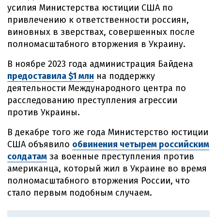
усилия Министерства юстиции США по
привлечению к ответственности россиян,
виновных в зверствах, совершенных после
полномасштабного вторжения в Украину.
В ноябре 2023 года администрация Байдена
предоставила $1 млн
на поддержку
деятельности Международного центра по
расследованию преступления агрессии
против Украины.
В декабре того же года Министерство юстиции
США объявило
обвинения четырем российским
солдатам
за военные преступления против
американца, который жил в Украине во время
полномасштабного вторжения России, что
стало первым подобным случаем.