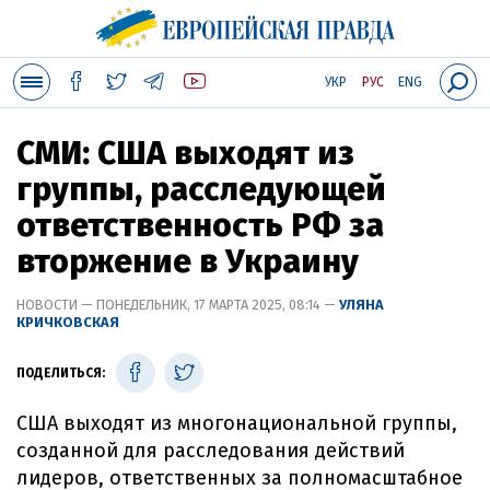
УКР
РУС
ENG
СМИ: США выходят из
группы, расследующей
ответственность РФ за
вторжение в Украину
НОВОСТИ — ПОНЕДЕЛЬНИК, 17 МАРТА 2025, 08:14 —
УЛЯНА
КРИЧКОВСКАЯ
ПОДЕЛИТЬСЯ:
США выходят из многонациональной группы,
созданной для расследования действий
лидеров, ответственных за полномасштабное