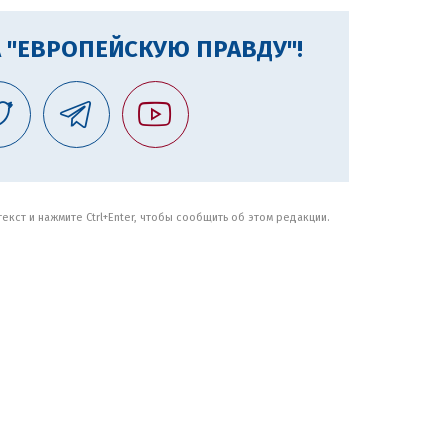
 "ЕВРОПЕЙСКУЮ ПРАВДУ"!
кст и нажмите Ctrl+Enter, чтобы сообщить об этом редакции.