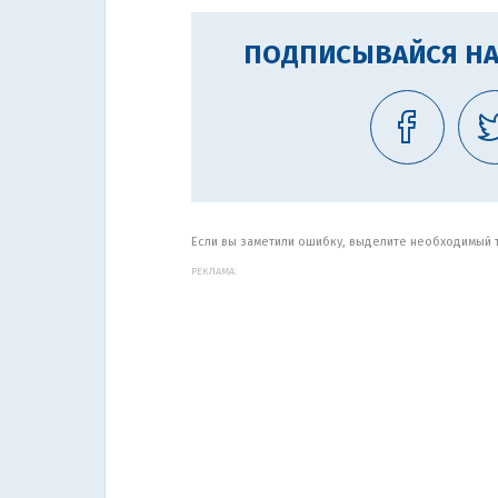
ПОДПИСЫВАЙСЯ НА
Если вы заметили ошибку, выделите необходимый те
РЕКЛАМА: