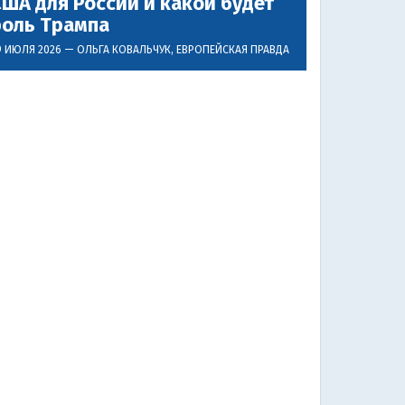
ША для России и какой будет
роль Трампа
9 ИЮЛЯ 2026 —
ОЛЬГА КОВАЛЬЧУК
, ЕВРОПЕЙСКАЯ ПРАВДА