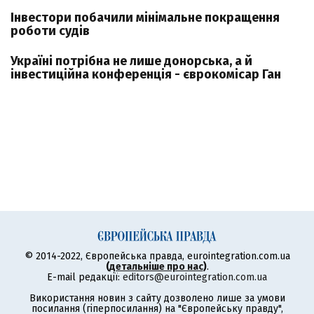
Інвестори побачили мінімальне покращення
роботи судів
Україні потрібна не лише донорська, а й
інвестиційна конференція - єврокомісар Ган
© 2014-2022, Європейська правда, eurointegration.com.ua
(
детальніше про нас
)
.
E-mail редакції:
editors@eurointegration.com.ua
Використання новин з сайту дозволено лише за умови
посилання (гіперпосилання) на "Європейську правду",