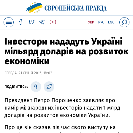
УКР
РУС
ENG
Інвестори нададуть Україні
мільярд доларів на розвиток
економіки
СЕРЕДА, 21 СІЧНЯ 2015, 18:02
ПОДІЛИТИСЬ:
Президент Петро Порошенко заявляє про
намір міжнародних інвесторів надати 1 млрд
доларів на розвиток економіки України.
Про це він сказав під час свого виступу на