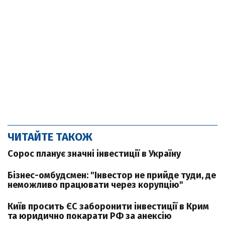
ЧИТАЙТЕ ТАКОЖ
Сорос планує значні інвестиції в Україну
Бізнес-омбудсмен: "Інвестор не прийде туди, де
неможливо працювати через корупцію"
Київ просить ЄС заборонити інвестиції в Крим
та юридично покарати РФ за анексію