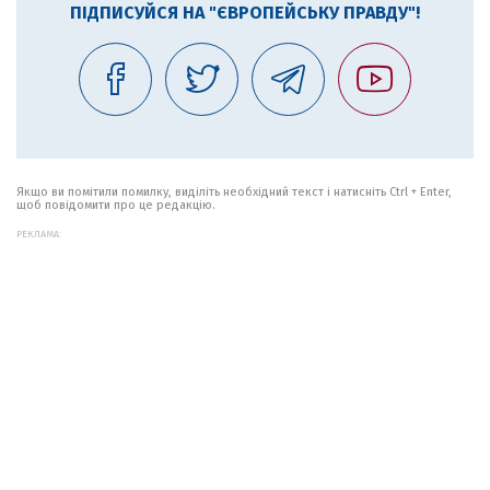
ПІДПИСУЙСЯ НА "ЄВРОПЕЙСЬКУ ПРАВДУ"!
Якщо ви помітили помилку, виділіть необхідний текст і натисніть Ctrl + Enter,
щоб повідомити про це редакцію.
РЕКЛАМА: