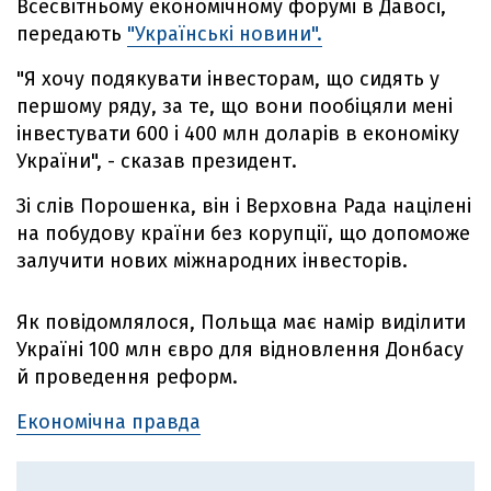
Всесвітньому економічному форумі в Давосі,
передають
"Українські новини".
"Я хочу подякувати інвесторам, що сидять у
першому ряду, за те, що вони пообіцяли мені
інвестувати 600 і 400 млн доларів в економіку
України", - сказав президент.
Зі слів Порошенка, він і Верховна Рада націлені
на побудову країни без корупції, що допоможе
залучити нових міжнародних інвесторів.
Як повідомлялося, Польща має намір виділити
Україні 100 млн євро для відновлення Донбасу
й проведення реформ.
Економічна правда