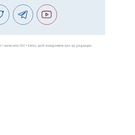
 і натисніть Ctrl + Enter, щоб повідомити про це редакцію.