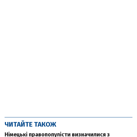
ЧИТАЙТЕ ТАКОЖ
Німецькі правопопулісти визначилися з