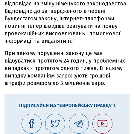
відповідає на зміну німецького законодавства.
Відповідно до затвердженого в червні
Бундестагом закону, інтернет-платформи
повинні тепер швидше реагувати на появу
провокаційних висловлювань і помилкової
інформації та видаляти її.
При явному порушенні закону це має
відбуватися протягом 24 годин, у проблемних
випадках - протягом одного тижня. В іншому
випадку компаніям загрожують грошові
штрафи розміром до 5 мільйонів євро.
ПІДПИСУЙСЯ НА "ЄВРОПЕЙСЬКУ ПРАВДУ"!