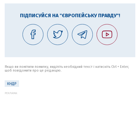
ПІДПИСУЙСЯ НА "ЄВРОПЕЙСЬКУ ПРАВДУ"!
Якщо ви помітили помилку, виділіть необхідний текст і натисніть Ctrl + Enter,
щоб повідомити про це редакцію.
КНДР
РЕКЛАМА: