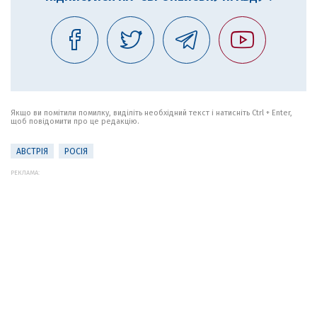
Якщо ви помітили помилку, виділіть необхідний текст і натисніть Ctrl + Enter,
щоб повідомити про це редакцію.
АВСТРІЯ
РОСІЯ
РЕКЛАМА: