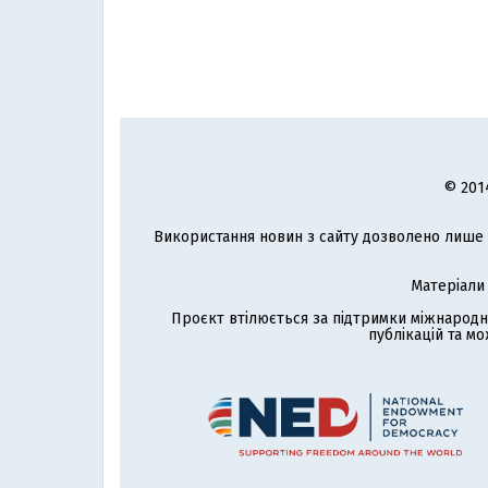
© 201
Використання новин з сайту дозволено лише з
Матеріали
Проєкт втілюється за підтримки міжнародн
публікацій та мо