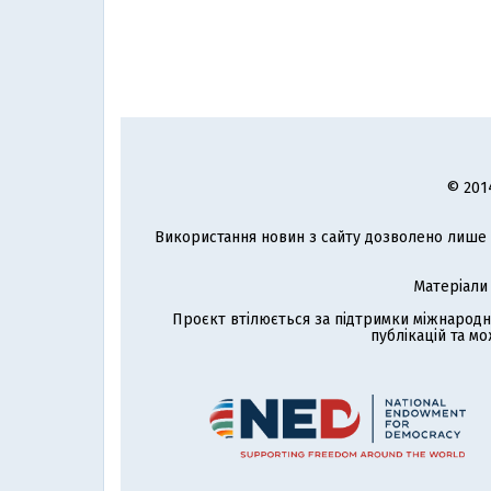
© 201
Використання новин з сайту дозволено лише з
Матеріали
Проєкт втілюється за підтримки міжнародн
публікацій та мо