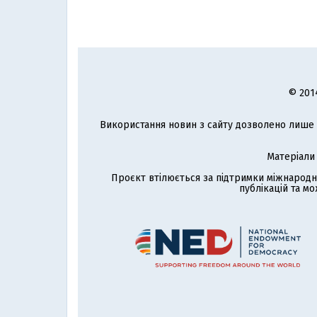
© 201
Використання новин з сайту дозволено лише з
Матеріали
Проєкт втілюється за підтримки міжнародн
публікацій та мо