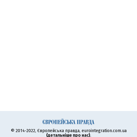
© 2014-2022, Європейська правда, eurointegration.com.ua
(
детальніше про нас
)
.