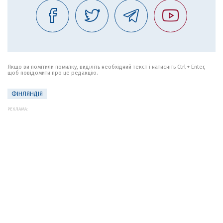
Якщо ви помітили помилку, виділіть необхідний текст і натисніть Ctrl + Enter,
щоб повідомити про це редакцію.
ФІНЛЯНДІЯ
РЕКЛАМА: