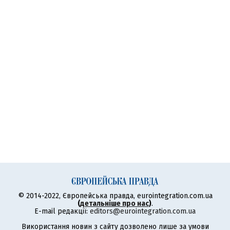
© 2014-2022, Європейська правда, eurointegration.com.ua
(
детальніше про нас
)
.
E-mail редакції:
editors@eurointegration.com.ua
Використання новин з сайту дозволено лише за умови