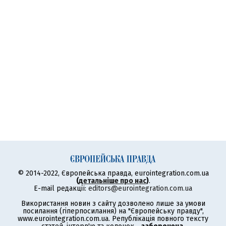
© 2014-2022, Європейська правда, eurointegration.com.ua
(
детальніше про нас
)
.
E-mail редакції:
editors@eurointegration.com.ua
Використання новин з сайту дозволено лише за умови
посилання (гіперпосилання) на "Європейську правду",
www.eurointegration.com.ua. Републікація повного тексту