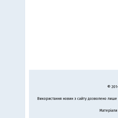
© 201
Використання новин з сайту дозволено лише з
Матеріали