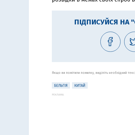
ПІДПИСУЙСЯ НА 
Якщо ви помітили помилку, виділіть необхідний текст
БЕЛЬГІЯ
КИТАЙ
РЕКЛАМА: