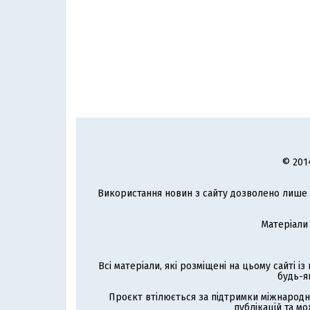
© 201
Використання новин з сайту дозволено лише з
Матеріали
Всі матеріали, які розміщені на цьому сайті і
будь-я
Проєкт втілюється за підтримки міжнародн
публікацій та мо