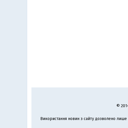
© 201
Використання новин з сайту дозволено лише з