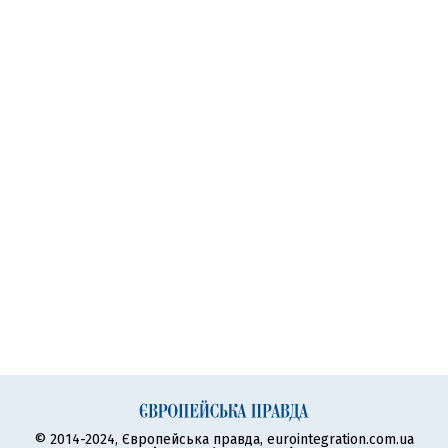
© 2014-2024, Європейська правда, eurointegration.com.ua