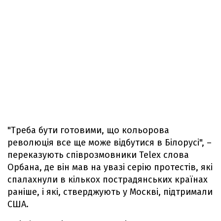
"Треба бути готовими, що кольорова
революція все ще може відбутися в Білорусі", –
переказують співрозмовники Telex слова
Орбана, де він мав на увазі серію протестів, які
спалахнули в кількох пострадянських країнах
раніше, і які, стверджують у Москві, підтримали
США.