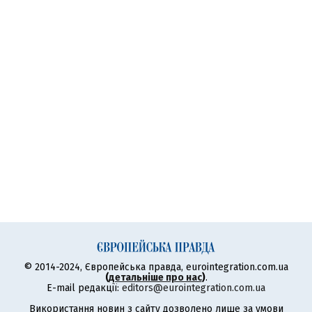
© 2014-2024, Європейська правда, eurointegration.com.ua
(
детальніше про нас
)
.
E-mail редакції:
editors@eurointegration.com.ua
Використання новин з сайту дозволено лише за умови