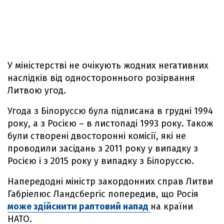
У міністерстві не очікують жодних негативних
наслідків від одностороннього розірвання
Литвою угод.
Угода з Білоруссю була підписана в грудні 1994
року, а з Росією – в листопаді 1993 року. Також
були створені двосторонні комісії, які не
проводили засідань з 2011 року у випадку з
Росією і з 2015 року у випадку з Білоруссю.
Напередодні міністр закордонних справ Литви
Габріелюс Ландсбергіс попередив, що Росія
може здійснити раптовий напад
на країни
НАТО.