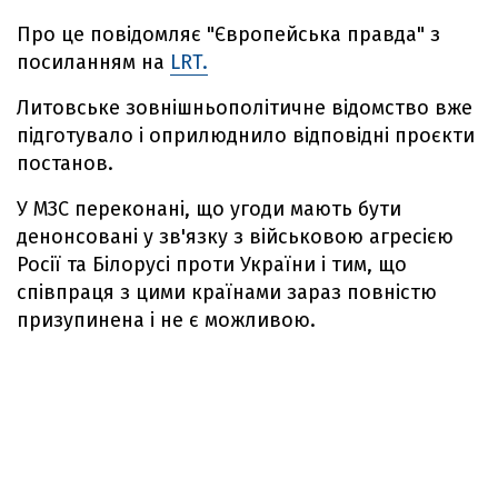
Про це повідомляє "Європейська правда" з
посиланням на
LRT.
Литовське зовнішньополітичне відомство вже
підготувало і оприлюднило відповідні проєкти
постанов.
У МЗС переконані, що угоди мають бути
денонсовані у зв'язку з військовою агресією
Росії та Білорусі проти України і тим, що
співпраця з цими країнами зараз повністю
призупинена і не є можливою.