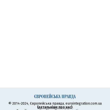
© 2014-2024, Європейська правда, eurointegration.com.ua
(
детальніше про нас
)
.