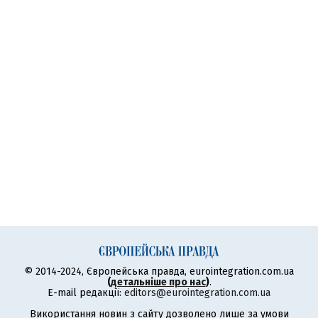
© 2014-2024, Європейська правда, eurointegration.com.ua
(
детальніше про нас
)
.
E-mail редакції:
editors@eurointegration.com.ua
Використання новин з сайту дозволено лише за умови