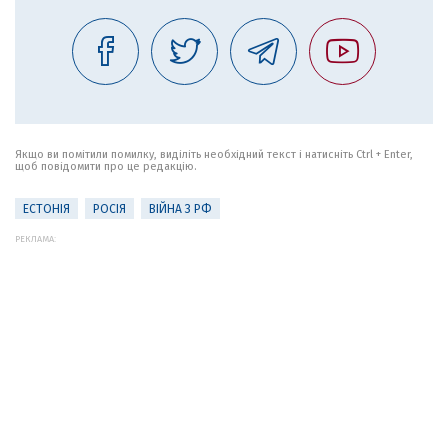
Якщо ви помітили помилку, виділіть необхідний текст і натисніть Ctrl + Enter,
щоб повідомити про це редакцію.
ЕСТОНІЯ
РОСІЯ
ВІЙНА З РФ
РЕКЛАМА: