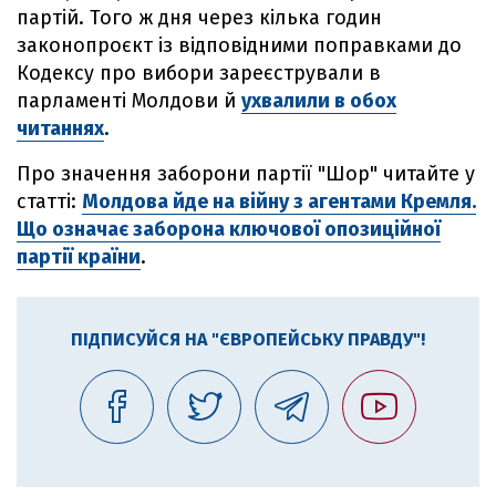
партій. Того ж дня через кілька годин
законопроєкт із відповідними поправками до
Кодексу про вибори зареєстрували в
парламенті Молдови й
ухвалили в обох
читаннях
.
Про значення заборони партії "Шор" читайте у
статті:
Молдова йде на війну з агентами Кремля.
Що означає заборона ключової опозиційної
партії країни
.
ПІДПИСУЙСЯ НА "ЄВРОПЕЙСЬКУ ПРАВДУ"!