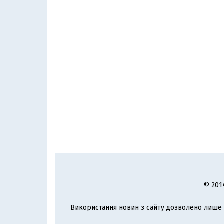
© 201
Використання новин з сайту дозволено лише з