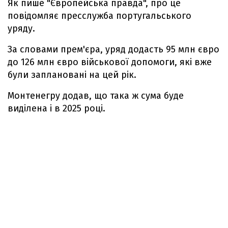
Як пише "Європейська правда", про це
повідомляє пресслужба португальського
уряду.
За словами прем'єра, уряд додасть 95 млн євро
до 126 млн євро військової допомоги, які вже
були заплановані на цей рік.
Монтенегру додав, що така ж сума буде
виділена і в 2025 році.