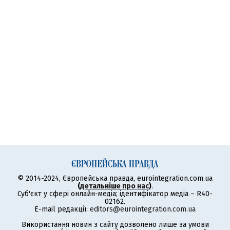
© 2014-2024, Європейська правда, eurointegration.com.ua
(
детальніше про нас
)
.
Суб'єкт у сфері онлайн-медіа; ідентифікатор медіа – R40-
02162.
E-mail редакції:
editors@eurointegration.com.ua
Використання новин з сайту дозволено лише за умови