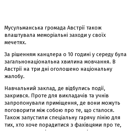
Мусульманська громада Австрії також
влаштувала меморіальні заходи у своїх
мечетях.
За рішенням канцлера о 10 годині у середу була
загальнонаціональна хвилина мовчання. В
Австрії на три дні оголошено національну
жалобу.
Навчальний заклад, де відбулись події,
закрився. Проте для викладачів та учнів
запропонували приміщення, де вони можуть
поговорити між собою про те, що сталося.
Також запустили спеціальну гарячу лінію для
тих, хто хоче порадитися з фахівцями про те,