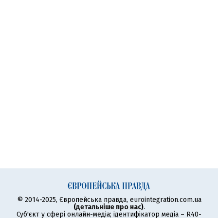
© 2014-2025, Європейська правда, eurointegration.com.ua
(
детальніше про нас
)
.
Суб'єкт у сфері онлайн-медіа; ідентифікатор медіа – R40-