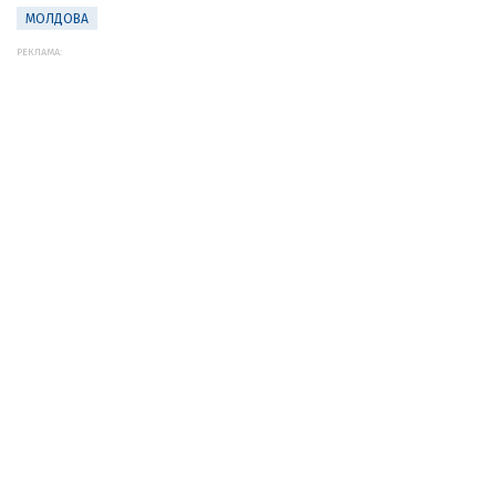
МОЛДОВА
РЕКЛАМА: