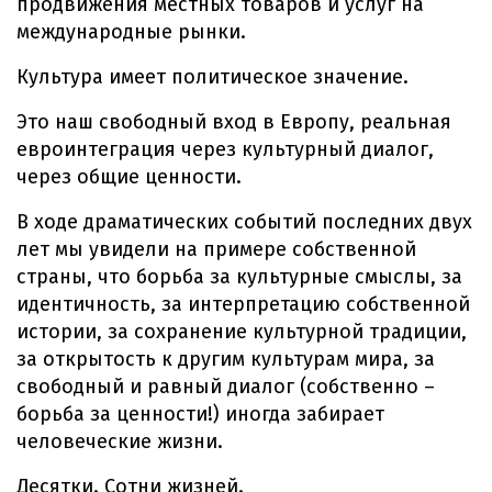
продвижения местных товаров и услуг на
международные рынки.
Культура имеет политическое значение.
Это наш свободный вход в Европу, реальная
евроинтеграция через культурный диалог,
через общие ценности.
В ходе драматических событий последних двух
лет мы увидели на примере собственной
страны, что борьба за культурные смыслы, за
идентичность, за интерпретацию собственной
истории, за сохранение культурной традиции,
за открытость к другим культурам мира, за
свободный и равный диалог (собственно –
борьба за ценности!) иногда забирает
человеческие жизни.
Десятки. Сотни жизней.