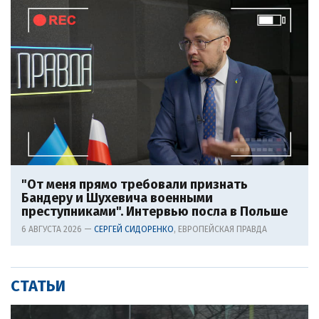
"От меня прямо требовали признать
Бандеру и Шухевича военными
преступниками". Интервью посла в Польше
6 АВГУСТА 2026 —
СЕРГЕЙ СИДОРЕНКО
, ЕВРОПЕЙСКАЯ ПРАВДА
СТАТЬИ