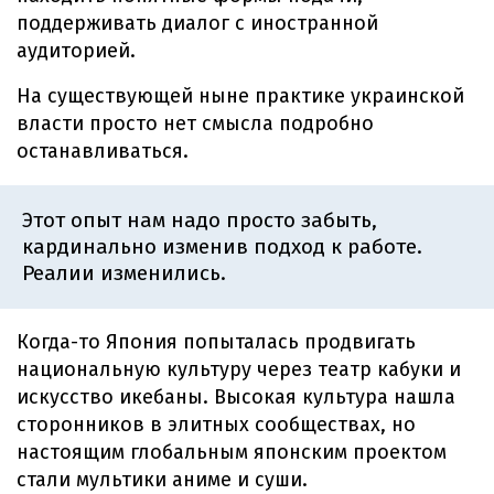
поддерживать диалог с иностранной
аудиторией.
На существующей ныне практике украинской
власти просто нет смысла подробно
останавливаться.
Этот опыт нам надо просто забыть,
кардинально изменив подход к работе.
Реалии изменились.
Когда-то Япония попыталась продвигать
национальную культуру через театр кабуки и
искусство икебаны. Высокая культура нашла
сторонников в элитных сообществах, но
настоящим глобальным японским проектом
стали мультики аниме и суши.