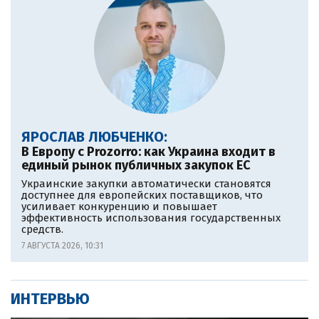
ЯРОСЛАВ ЛЮБЧЕНКО:
В Европу c Prozorro: как Украина входит в
единый рынок публичных закупок ЕС
Украинские закупки автоматически становятся
доступнее для европейских поставщиков, что
усиливает конкуренцию и повышает
эффективность использования государственных
средств.
7 АВГУСТА 2026, 10:31
ИНТЕРВЬЮ