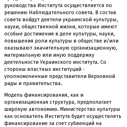
руководства Института осуществляется по
решению Наблюдательного совета. В состав
совета войдут деятели украинской культуры,
науки, общественной жизни, которые имеют
особые достижения в деле культуры, науки,
повышения роли культуры в обществе и/или
оказывают значительную организационную,
материальную или иную поддержку
деятельности Украинского института. Со
стороны властных институций -
уполномоченные представители Верховной
рады и правительства.
Модель финансирования, как и
организационная структура, предполагает
широкую автономию. Министерство культуры
как основатель Института будет осуществлять
финансирование за счет субвенций на