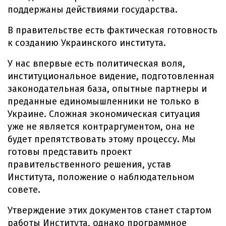
поддержаны действиями государства.
В правительстве есть фактическая готовность
к созданию Украинского института.
У нас впервые есть политическая воля,
институциональное видение, подготовленная
законодательная база, опытные партнеры и
преданные единомышленники не только в
Украине. Сложная экономическая ситуация
уже не является контраргументом, она не
будет препятствовать этому процессу. Мы
готовы представить проект
правительственного решения, устав
Института, положение о наблюдательном
совете.
Утверждение этих документов станет стартом
работы Института, однако программное