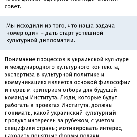
совет.
Мы исходили из того, что наша задача
номер один – дать старт успешной
культурной дипломатии.
Понимание процессов в украинской культуре
и международного культурного контекста,
экспертиза в культурной политике и
коммуникациях является основой философии
и первым критерием отбора для будущей
команды Института. Люди, которые будут
работать в проектах Института, должны
понимать, какой украинский культурный
продукт интересен за рубежом, с учетом
специфики страны; мотивировать интерес,
находить понятные формы подачи,