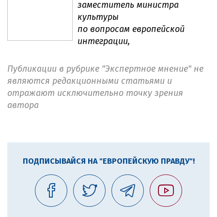
заместитель министра
культуры
по вопросам европейской
интеграции,
Публикации в рубрике "Экспертное мнение" не
являются редакционными статьями и
отражают исключительно точку зрения
автора
ПОДПИСЫВАЙСЯ НА "ЕВРОПЕЙСКУЮ ПРАВДУ"!