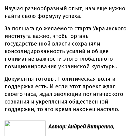
Изучая разнообразный опыт, нам еще нужно
найти свою формулу успеха.
За полшага до желаемого старта Украинского
института важно, чтобы органы
государственной власти сохраняли
консолидированность усилий и общее
понимание важности этого глобального
позиционирования украинской культуры.
Документы готовы. Политическая воля и
поддержка есть. И если этот проект ждал
своего часа, ждал эволюции политического
сознания и укрепления общественной
поддержки, то это время наконец настало.
Автор: Андрей Витренко,