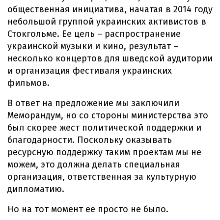
общественная инициатива, начатая в 2014 году
небольшой группой украинских активистов в
Стокгольме. Ее цель – распространение
украинской музыки и кино, результат –
несколько концертов для шведской аудитории
и организация фестиваля украинских
фильмов.
В ответ на предложение мы заключили
Меморандум, но со стороны министерства это
был скорее жест политической поддержки и
благодарности. Поскольку оказывать
ресурсную поддержку таким проектам мы не
можем, это должна делать специальная
организация, ответственная за культурную
дипломатию.
Но на тот момент ее просто не было.