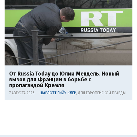
От Russia Today до Юлии Мендель. Новый
вызов для Франции в борьбе с
пропагандой Кремля
7 АВГУСТА 2026 —
ШАРЛОТТ ГИЙУ-КЛЕР
, ДЛЯ ЕВРОПЕЙСКОЙ ПРАВДЫ