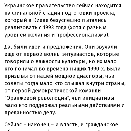
Украинское правительство сейчас находится
на финальной стадии подготовки проекта,
который в Киеве безуспешно пытались
реализовать с 1993 года (хотя с разным
уровнем желания и профессионализма).
Да, были идеи и предложения. Они звучали
еще от первой волны энтузиастов, которые
говорили о важности культуры, но их мало
кто понимал во времена нищих 1990-х. Были
призывы от нашей мощной диаспоры, чьи
советы тогда мало кто слышал внутри страны,
от первой демократической команды
"Оранжевой революции", чьи инициативы
мало кто поддержал реальными действиями и
преданностью делу.
Сейчас – наконец – и власть, и гражданское