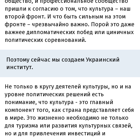
общество, и профессиональное сообщество
пришли к согласию о том, что культура – наш
второй фронт. И что быть сильным на этом
фронте – чрезвычайно важно. Порой это даже
важнее дипломатических побед или циничных
политических соревнований.
Поэтому сейчас мы создаем Украинский
институт.
Не только в кругу деятелей культуры, но и на
уровне политических решений есть
понимание, что культура - это главный
компонент того, как страна представляет себя
в мире. Это жизненно необходимо не только
для туризма или развития культурных связей,
но и для привлечения инвестиций и