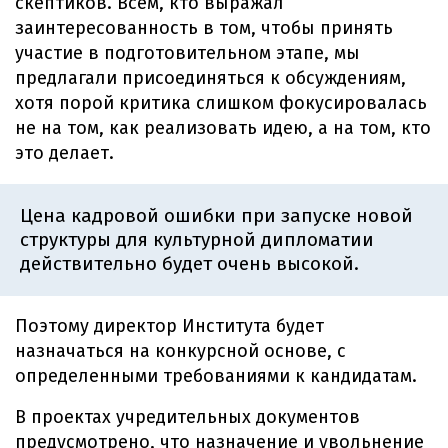
скептиков. Всем, кто выражал
заинтересованность в том, чтобы принять
участие в подготовительном этапе, мы
предлагали присоединяться к обсуждениям,
хотя порой критика слишком фокусировалась
не на том, как реализовать идею, а на том, кто
это делает.
Цена кадровой ошибки при запуске новой
структуры для культурной дипломатии
действительно будет очень высокой.
Поэтому директор Института будет
назначаться на конкурсной основе, с
определенными требованиями к кандидатам.
В проектах учредительных документов
предусмотрено, что назначение и увольнение