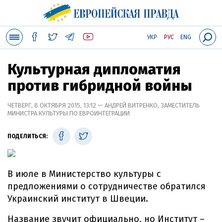
УКР
РУС
ENG
Культурная дипломатия
против гибридной войны
ЧЕТВЕРГ, 8 ОКТЯБРЯ 2015, 13:12 — АНДРЕЙ ВИТРЕНКО, ЗАМЕСТИТЕЛЬ
МИНИСТРА КУЛЬТУРЫ ПО ЕВРОИНТЕГРАЦИИ
ПОДЕЛИТЬСЯ:
В июле в Министерство культуры с
предложениями о сотрудничестве обратился
Украинский институт в Швеции.
Название звучит официально, но Институт –