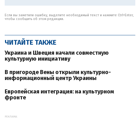
Если вы заметили ошибку, выделите необходимый текст и нажмите Ctrl+Enter,
чтобы сообщить об этом редакции.
ЧИТАЙТЕ ТАКЖЕ
Украина и Швеция начали совместную
культурную инициативу
В пригороде Вены открыли культурно-
информационный центр Украины
Европейская интеграция: на культурном
фронте
РЕКЛАМА: