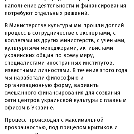
наполнение деятельности и финансирования
потребуют отдельных решений.
В Министерстве культуры мы прошли долгий
процесс в сотрудничестве с экспертами, с
коллегами из других министерств, с учеными,
культурными менеджерами, активистами
украинских общин по всему миру,
специалистами иностранных институтов,
известными личностями. В течение этого года
мы наработали философию и
организационную форму, варианты
смешанного финансирования для создания
сети центров украинской культуры с главным
офисом в Украине.
Процесс происходил с максимальной
прозрачностью, под прицелом критиков и