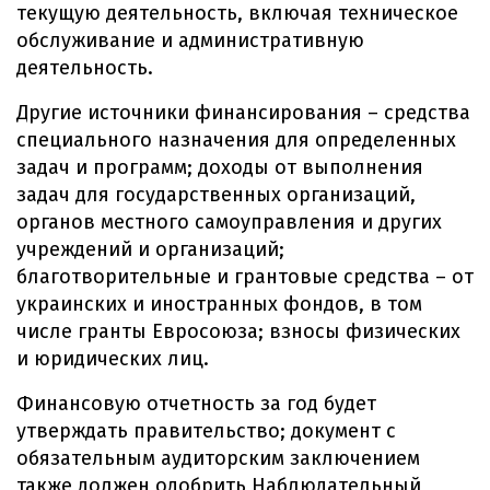
текущую деятельность, включая техническое
обслуживание и административную
деятельность.
Другие источники финансирования – средства
специального назначения для определенных
задач и программ; доходы от выполнения
задач для государственных организаций,
органов местного самоуправления и других
учреждений и организаций;
благотворительные и грантовые средства – от
украинских и иностранных фондов, в том
числе гранты Евросоюза; взносы физических
и юридических лиц.
Финансовую отчетность за год будет
утверждать правительство; документ с
обязательным аудиторским заключением
также должен одобрить Наблюдательный