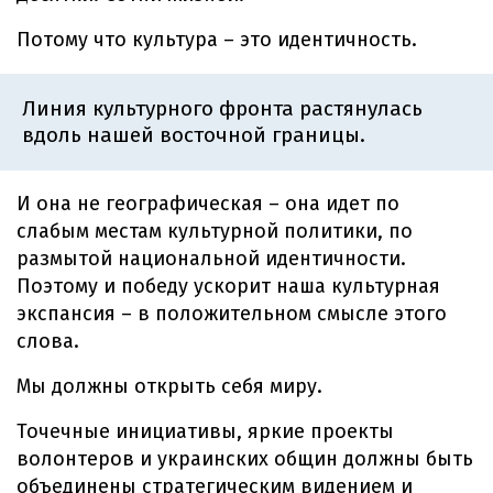
Потому что культура – это идентичность.
Линия культурного фронта растянулась
вдоль нашей восточной границы.
И она не географическая – она идет по
слабым местам культурной политики, по
размытой национальной идентичности.
Поэтому и победу ускорит наша культурная
экспансия – в положительном смысле этого
слова.
Мы должны открыть себя миру.
Точечные инициативы, яркие проекты
волонтеров и украинских общин должны быть
объединены стратегическим видением и