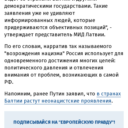
демократическими государствами. Такие
заявления уже не удивляют
информированных людей, которые
придерживаются объективных позиций", -
утверждает представитель МИД Латвии.
По его словам, нарратив так называемого
"возрождения нацизма" Россия использует для
одновременного достижения многих целей:
политического давления и отвлечения
внимания от проблем, возникающих в самой
РФ.
Напомним, ранее Путин заявил, что
в странах
Балтии растут неонацистские проявления
.
ПОДПИСЫВАЙСЯ НА "ЕВРОПЕЙСКУЮ ПРАВДУ"!