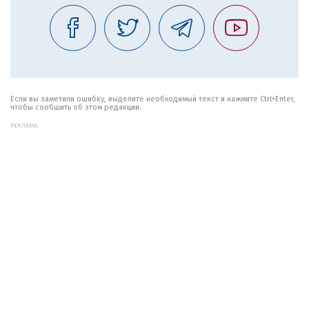
Если вы заметили ошибку, выделите необходимый текст и нажмите Ctrl+Enter,
чтобы сообщить об этом редакции.
РЕКЛАМА: