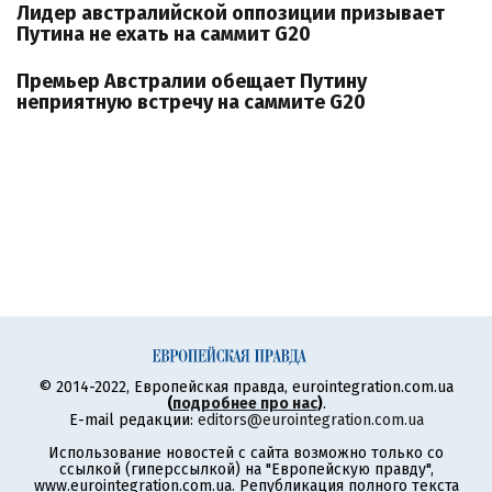
Лидер австралийской оппозиции призывает
Путина не ехать на саммит G20
Премьер Австралии обещает Путину
неприятную встречу на саммите G20
© 2014-2022, Европейская правда, eurointegration.com.ua
(
подробнее про нас
)
.
E-mail редакции:
editors@eurointegration.com.ua
Использование новостей с сайта возможно только со
ссылкой (гиперссылкой) на "Европейскую правду",
www.eurointegration.com.ua. Републикация полного текста