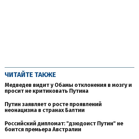
ЧИТАЙТЕ ТАКЖЕ
Медведев видит у Обамы отклонения в мозгу и
просит не критиковать Путина
Путин заявляет о росте проявлений
неонацизма в странах Балтии
Российский дипломат: "дзюдоист Путин" не
боится премьера Австралии