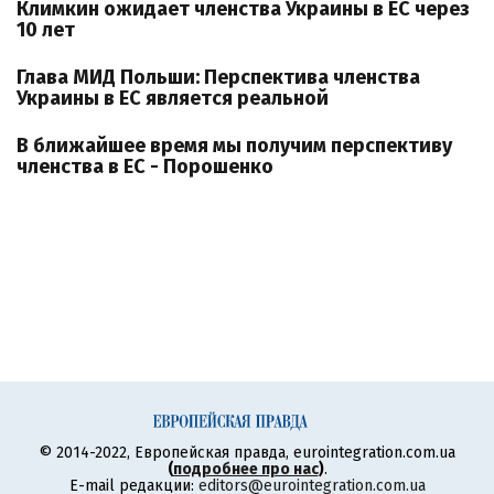
Климкин ожидает членства Украины в ЕС через
10 лет
Глава МИД Польши: Перспектива членства
Украины в ЕС является реальной
В ближайшее время мы получим перспективу
членства в ЕС - Порошенко
© 2014-2022, Европейская правда, eurointegration.com.ua
(
подробнее про нас
)
.
E-mail редакции:
editors@eurointegration.com.ua