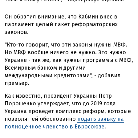
Он обратил внимание, что Кабмин внес в
парламент целый пакет реформаторских
законов.
"Кто-то говорит, что эти законы нужны МВФ.
Но МВФ вообще ничего не нужно. Это нужно
Украине - так же, как нужны программы с МВФ,
Всемирным банком и другими
международными кредиторами", - добавил
премьер.
Как известно, президент Украины Петр
Порошенко утверждает, что до 2019 года
Украина проведет комплекс реформ, которые
позволят ей обоснованно
подать заявку на
полноценное членство в Евросоюзе
.