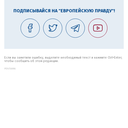
ПОДПИСЫВАЙСЯ НА "ЕВРОПЕЙСКУЮ ПРАВДУ"!
Если вы заметили ошибку, выделите необходимый текст и нажмите Ctrl+Enter,
чтобы сообщить об этом редакции.
РЕКЛАМА: