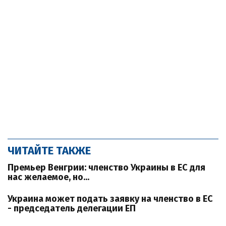
ЧИТАЙТЕ ТАКЖЕ
Премьер Венгрии: членство Украины в ЕС для
нас желаемое, но...
Украина может подать заявку на членство в ЕС
- председатель делегации ЕП