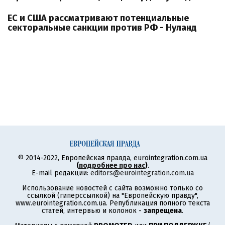
ЕС и США рассматривают потенциальные
секторальные санкции против РФ - Нуланд
© 2014-2022, Европейская правда, eurointegration.com.ua
(
подробнее про нас
)
.
E-mail редакции:
editors@eurointegration.com.ua
Использование новостей с сайта возможно только со
ссылкой (гиперссылкой) на "Европейскую правду",
www.eurointegration.com.ua. Републикация полного текста
статей, интервью и колонок -
запрещена
.