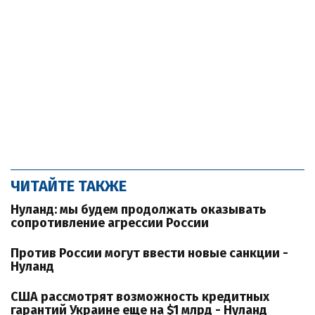
ЧИТАЙТЕ ТАКЖЕ
Нуланд: мы будем продолжать оказывать
сопротивление агрессии России
Против России могут ввести новые санкции -
Нуланд
США рассмотрят возможность кредитных
гарантий Украине еще на $1 млрд - Нуланд