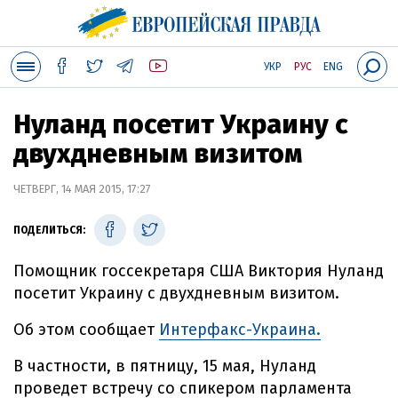
УКР
РУС
ENG
Нуланд посетит Украину с
двухдневным визитом
ЧЕТВЕРГ, 14 МАЯ 2015, 17:27
ПОДЕЛИТЬСЯ:
Помощник госсекретаря США Виктория Нуланд
посетит Украину с двухдневным визитом.
Об этом сообщает
Интерфакс-Украина.
В частности, в пятницу, 15 мая, Нуланд
проведет встречу со спикером парламента