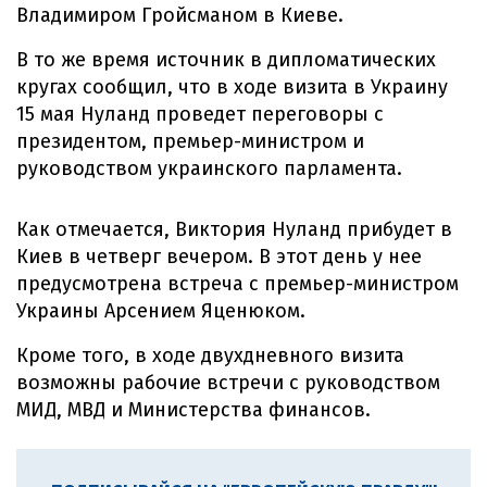
Владимиром Гройсманом в Киеве.
В то же время источник в дипломатических
кругах сообщил, что в ходе визита в Украину
15 мая Нуланд проведет переговоры с
президентом, премьер-министром и
руководством украинского парламента.
Как отмечается, Виктория Нуланд прибудет в
Киев в четверг вечером. В этот день у нее
предусмотрена встреча с премьер-министром
Украины Арсением Яценюком.
Кроме того, в ходе двухдневного визита
возможны рабочие встречи с руководством
МИД, МВД и Министерства финансов.