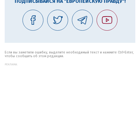
ПОДПИСЫВАЙСЯ НА "ЕВРОПЕЙСКУЮ ПРАВДУ"!
Если вы заметили ошибку, выделите необходимый текст и нажмите Ctrl+Enter,
чтобы сообщить об этом редакции.
РЕКЛАМА: