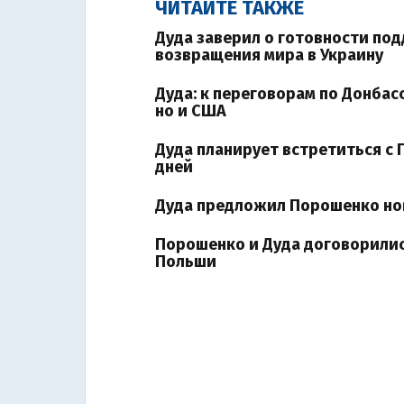
ЧИТАЙТЕ ТАКЖЕ
Дуда заверил о готовности по
возвращения мира в Украину
Дуда: к переговорам по Донбас
но и США
Дуда планирует встретиться с
дней
Дуда предложил Порошенко но
Порошенко и Дуда договорилис
Польши