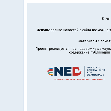
© 201
Использование новостей с сайта возможно т
Материалы с поме
Проект реализуется при поддержке междун
содержание публикаций и