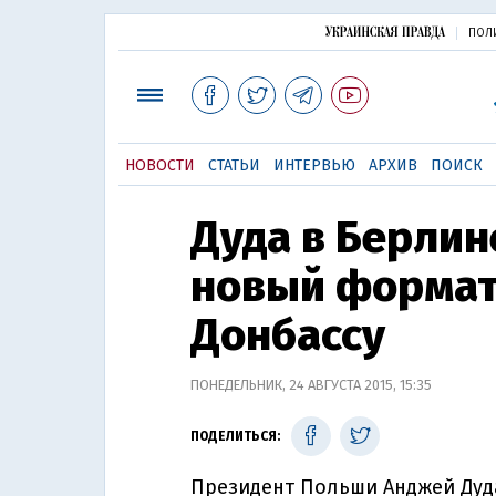
ПОЛ
НОВОСТИ
СТАТЬИ
ИНТЕРВЬЮ
АРХИВ
ПОИСК
Дуда в Берли
новый формат
Донбассу
ПОНЕДЕЛЬНИК, 24 АВГУСТА 2015, 15:35
ПОДЕЛИТЬСЯ:
Президент Польши Анджей Дуда