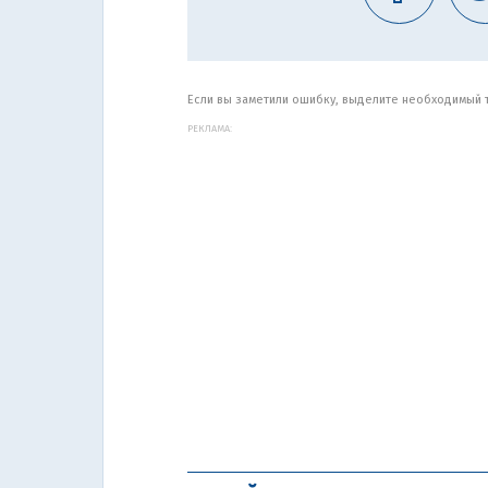
Если вы заметили ошибку, выделите необходимый те
РЕКЛАМА: