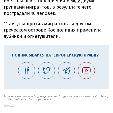
вмешалась в столкновения между двумя
группами мигрантов, в результате чего
пострадали 10 человек.
11 августа против мигрантов на другом
греческом острове Кос полиция применила
дубинки и огнетушители.
ПОДПИСЫВАЙСЯ НА "ЕВРОПЕЙСКУЮ ПРАВДУ"!
Если вы заметили ошибку, выделите необходимый текст и нажмите Ctrl+Enter,
чтобы сообщить об этом редакции.
РЕКЛАМА: