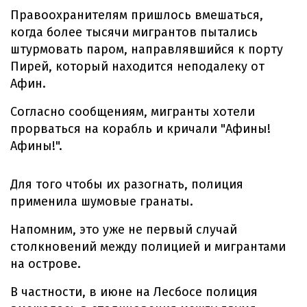
Правоохранителям пришлось вмешаться,
когда более тысячи мигрантов пытались
штурмовать паром, направлявшийся к порту
Пирей, который находится неподалеку от
Афин.
Согласно сообщениям, мигранты хотели
прорваться на корабль и кричали "Афины!
Афины!".
Для того чтобы их разогнать, полиция
применила шумовые гранаты.
Напомним, это уже не первый случай
столкновений между полицией и мигрантами
на острове.
В частности, в июне на Лесбосе полиция