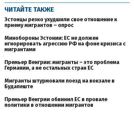
ЧИТАЙТЕ ТАКЖЕ
Эстонцы резко ухудшили свое отношение к
приему мигрантов – опрос
Минобороны Эстонии: ЕС не должен
игнорировать агрессию РФ на фоне кризиса с
мигрантами
Премьер Венгрии: мигранты – это проблема
Германии, а не остальных стран ЕС
Мигранты штурмовали поезд на вокзале в
Будапеште
Премьер Венгрии обвинил ЕС в провале
политики в отношении мигрантов