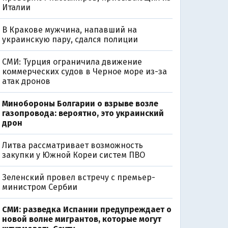
Италии
В Кракове мужчина, напавший на
украинскую пару, сдался полиции
СМИ: Турция ограничила движение
коммерческих судов в Черное море из-за
атак дронов
Минобороны Болгарии о взрыве возле
газопровода: вероятно, это украинский
дрон
Литва рассматривает возможность
закупки у Южной Кореи систем ПВО
Зеленский провел встречу с премьер-
министром Сербии
СМИ: разведка Испании предупреждает о
новой волне мигрантов, которые могут