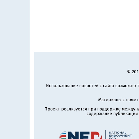
© 201
Использование новостей с сайта возможно т
Материалы с поме
Проект реализуется при поддержке междун
содержание публикаций и