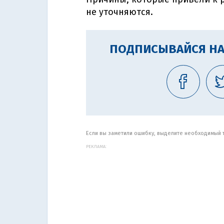
не уточняются.
ПОДПИСЫВАЙСЯ НА
Если вы заметили ошибку, выделите необходимый те
РЕКЛАМА: