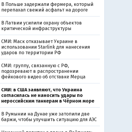
В Польше задержали фермера, который
перепахал свежий асфальт на дороге
В Латвии усилили охрану объектов
критической инфраструктуры
СМИ: Маск отказывает Украине в
использовании Starlink для нанесения
ударов по территории РФ
СМИ: группу, связанную с РФ,
подозревают в распространении
фейкового видео об отставке Мерца
СМИ: в США заявляют, что Украина
согласилась не наносить удары по
нероссийским танкерам в Чёрном море
В Румынии на Дунае уже затопили две
баржи, чтобы улучшить ситуацию для АЭС