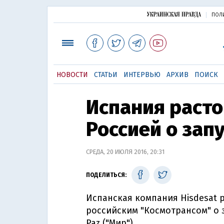
ПОЛ
НОВОСТИ
СТАТЬИ
ИНТЕРВЬЮ
АРХИВ
ПОИСК
Испания расто
Россией о зап
СРЕДА, 20 ИЮЛЯ 2016, 20:31
ПОДЕЛИТЬСЯ:
Испанская компания Hisdesat 
российским "Космотрансом" о 
Paz ("Мир").