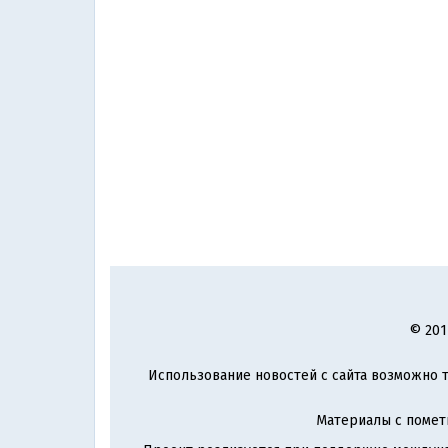
© 201
Использование новостей с сайта возможно т
Материалы с поме