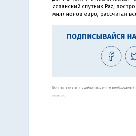
испанский спутник Paz, постро
миллионов евро, рассчитан все
ПОДПИСЫВАЙСЯ НА
Если вы заметили ошибку, выделите необходимый те
РЕКЛАМА: