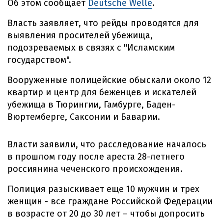
Об этом сообщает
Deutsche Welle
.
Власть заявляет, что рейды проводятся для
выявления просителей убежища,
подозреваемых в связях с "Исламским
государством".
Вооруженные полицейские обыскали около 12
квартир и центр для беженцев и искателей
убежища в Тюрингии, Гамбурге, Баден-
Вюртемберге, Саксонии и Баварии.
Власти заявили, что расследование началось
в прошлом году после ареста 28-летнего
россиянина чеченского происхождения.
Полиция разыскивает еще 10 мужчин и трех
женщин - все граждане Российской Федерации
в возрасте от 20 до 30 лет – чтобы допросить