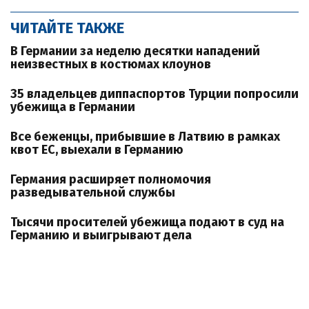
ЧИТАЙТЕ ТАКЖЕ
В Германии за неделю десятки нападений
неизвестных в костюмах клоунов
35 владельцев диппаспортов Турции попросили
убежища в Германии
Все беженцы, прибывшие в Латвию в рамках
квот ЕС, выехали в Германию
Германия расширяет полномочия
разведывательной службы
Тысячи просителей убежища подают в суд на
Германию и выигрывают дела