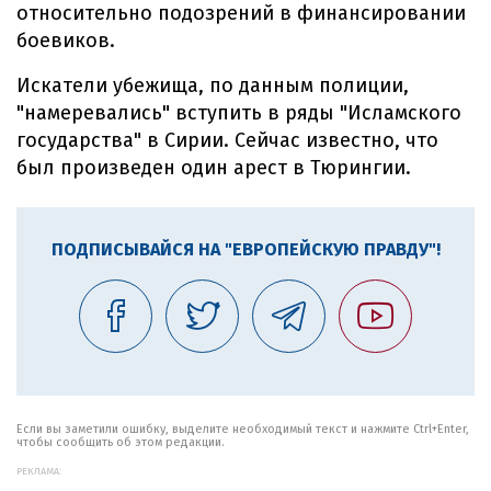
относительно подозрений в финансировании
боевиков.
Искатели убежища, по данным полиции,
"намеревались" вступить в ряды "Исламского
государства" в Сирии. Сейчас известно, что
был произведен один арест в Тюрингии.
ПОДПИСЫВАЙСЯ НА "ЕВРОПЕЙСКУЮ ПРАВДУ"!
Если вы заметили ошибку, выделите необходимый текст и нажмите Ctrl+Enter,
чтобы сообщить об этом редакции.
РЕКЛАМА: