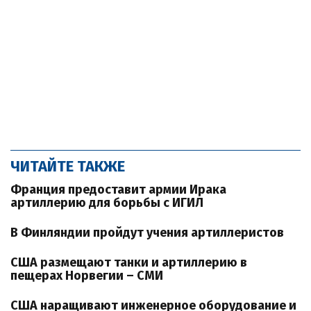
ЧИТАЙТЕ ТАКЖЕ
Франция предоставит армии Ирака
артиллерию для борьбы с ИГИЛ
В Финляндии пройдут учения артиллеристов
США размещают танки и артиллерию в
пещерах Норвегии – СМИ
США наращивают инженерное оборудование и