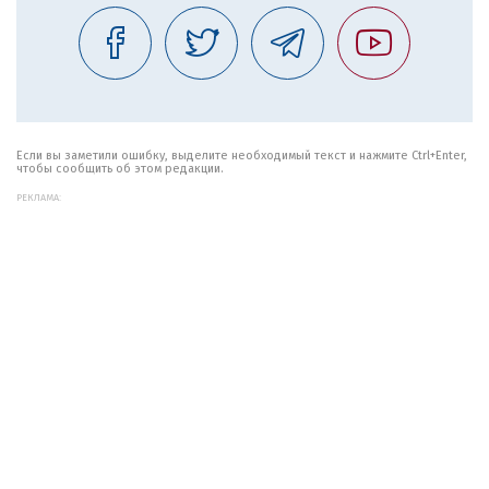
Если вы заметили ошибку, выделите необходимый текст и нажмите Ctrl+Enter,
чтобы сообщить об этом редакции.
РЕКЛАМА: