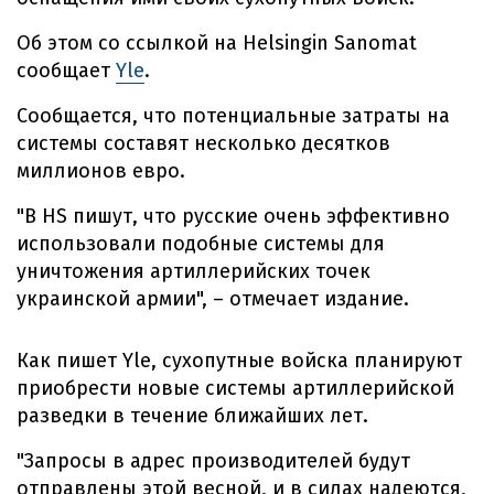
Об этом со ссылкой на Helsingin Sanomat
сообщает
Yle
.
Сообщается, что потенциальные затраты на
системы составят несколько десятков
миллионов евро.
"В HS пишут, что русские очень эффективно
использовали подобные системы для
уничтожения артиллерийских точек
украинской армии", – отмечает издание.
Как пишет Yle, сухопутные войска планируют
приобрести новые системы артиллерийской
разведки в течение ближайших лет.
"Запросы в адрес производителей будут
отправлены этой весной, и в силах надеются,