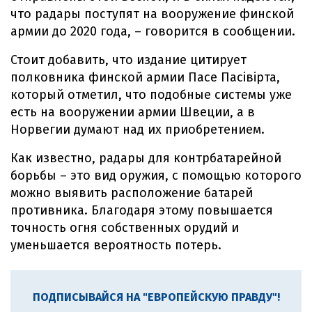
что радары поступят на вооружение финской
армии до 2020 года, – говорится в сообщении.
Стоит добавить, что издание цитирует
полковника финской армии Пасе Пасівірта,
который отметил, что подобные системы уже
есть на вооружении армии Швеции, а в
Норвегии думают над их приобретением.
Как известно, радары для контрбатарейной
борьбы – это вид оружия, с помощью которого
можно выявить расположение батарей
противника. Благодаря этому повышается
точность огня собственных орудий и
уменьшается вероятность потерь.
ПОДПИСЫВАЙСЯ НА "ЕВРОПЕЙСКУЮ ПРАВДУ"!