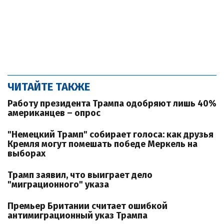
ЧИТАЙТЕ ТАКЖЕ
Работу президента Трампа одобряют лишь 40%
американцев – опрос
"Немецкий Трамп" собирает голоса: как друзья
Кремля могут помешать победе Меркель на
выборах
Трамп заявил, что выиграет дело
"миграционного" указа
Премьер Британии считает ошибкой
антимиграционный указ Трампа