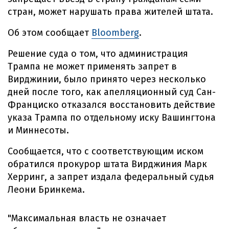
стран, может нарушать права жителей штата.
Об этом сообщает
Bloomberg
.
Решение суда о том, что администрация
Трампа не может применять запрет в
Вирджинии, было принято через несколько
дней после того, как апелляционный суд Сан-
Франциско отказался восстановить действие
указа Трампа по отдельному иску Вашингтона
и Миннесоты.
Сообщается, что с соответствующим иском
обратился прокурор штата Вирджиния Марк
Херринг, а запрет издала федеральный судья
Леони Бринкема.
"Максимальная власть не означает