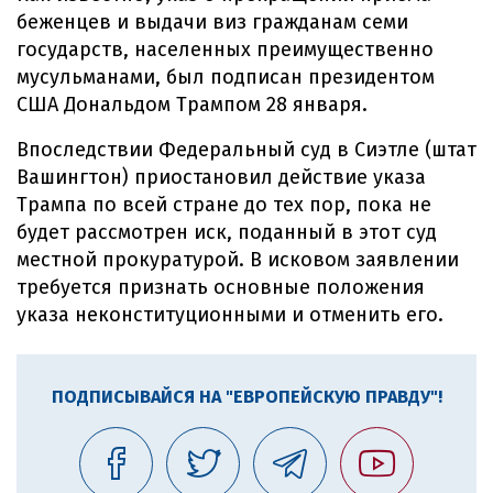
беженцев и выдачи виз гражданам семи
государств, населенных преимущественно
мусульманами, был подписан президентом
США Дональдом Трампом 28 января.
Впоследствии Федеральный суд в Сиэтле (штат
Вашингтон) приостановил действие указа
Трампа по всей стране до тех пор, пока не
будет рассмотрен иск, поданный в этот суд
местной прокуратурой. В исковом заявлении
требуется признать основные положения
указа неконституционными и отменить его.
ПОДПИСЫВАЙСЯ НА "ЕВРОПЕЙСКУЮ ПРАВДУ"!