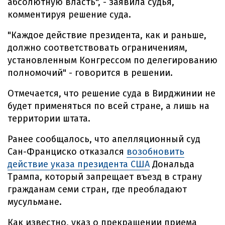
абсолютную власть", - заявила судья,
комментируя решение суда.
"Каждое действие президента, как и раньше,
должно соответствовать ограничениям,
установленным Конгрессом по делегированию
полномочий" - говорится в решении.
Отмечается, что решение суда в Вирджинии не
будет применяться по всей стране, а лишь на
территории штата.
Ранее сообщалось, что апелляционный суд
Сан-Франциско отказался
возобновить
действие указа президента США
Дональда
Трампа, который запрещает въезд в страну
гражданам семи стран, где преобладают
мусульмане.
Как известно, указ о прекращении приема