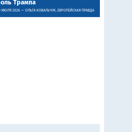
роль Трампа
9 ИЮЛЯ 2026 —
ОЛЬГА КОВАЛЬЧУК
, ЕВРОПЕЙСКАЯ ПРАВДА