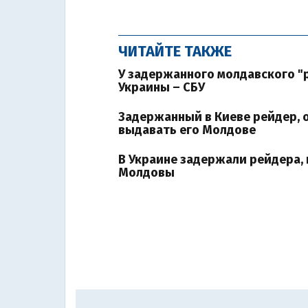
ЧИТАЙТЕ ТАКЖЕ
У задержанного молдавского 
Украины – СБУ
Задержанный в Киеве рейдер, 
выдавать его Молдове
В Украине задержали рейдера,
Молдовы